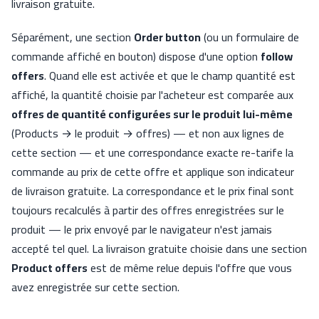
livraison gratuite.
Séparément, une section
Order button
(ou un formulaire de
commande affiché en bouton) dispose d'une option
follow
offers
. Quand elle est activée et que le champ quantité est
affiché, la quantité choisie par l'acheteur est comparée aux
offres de quantité configurées sur le produit lui-même
(Products → le produit → offres) — et non aux lignes de
cette section — et une correspondance exacte re-tarife la
commande au prix de cette offre et applique son indicateur
de livraison gratuite. La correspondance et le prix final sont
toujours recalculés à partir des offres enregistrées sur le
produit — le prix envoyé par le navigateur n'est jamais
accepté tel quel. La livraison gratuite choisie dans une section
Product offers
est de même relue depuis l'offre que vous
avez enregistrée sur cette section.