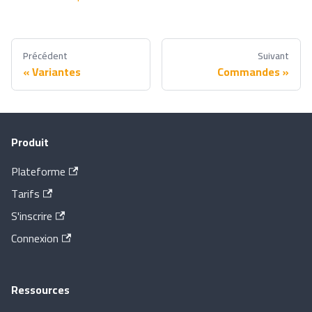
Précédent
Suivant
Variantes
Commandes
Produit
Plateforme
Tarifs
S'inscrire
Connexion
Ressources