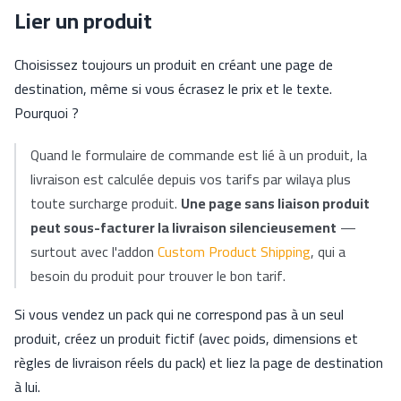
Lier un produit
Choisissez toujours un produit en créant une page de
destination, même si vous écrasez le prix et le texte.
Pourquoi ?
Quand le formulaire de commande est lié à un produit, la
livraison est calculée depuis vos tarifs par wilaya plus
toute surcharge produit.
Une page sans liaison produit
peut sous-facturer la livraison silencieusement
—
surtout avec l'addon
Custom Product Shipping
, qui a
besoin du produit pour trouver le bon tarif.
Si vous vendez un pack qui ne correspond pas à un seul
produit, créez un produit fictif (avec poids, dimensions et
règles de livraison réels du pack) et liez la page de destination
à lui.