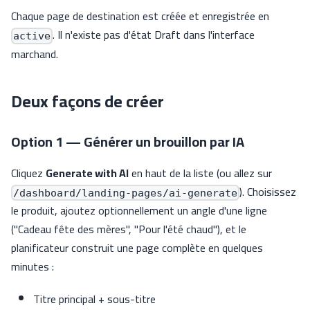
Chaque page de destination est créée et enregistrée en
. Il n'existe pas d'état Draft dans l'interface
active
marchand.
Deux façons de créer
Option 1 — Générer un brouillon par IA
Cliquez
Generate with AI
en haut de la liste (ou allez sur
). Choisissez
/dashboard/landing-pages/ai-generate
le produit, ajoutez optionnellement un angle d'une ligne
("Cadeau fête des mères", "Pour l'été chaud"), et le
planificateur construit une page complète en quelques
minutes :
Titre principal + sous-titre