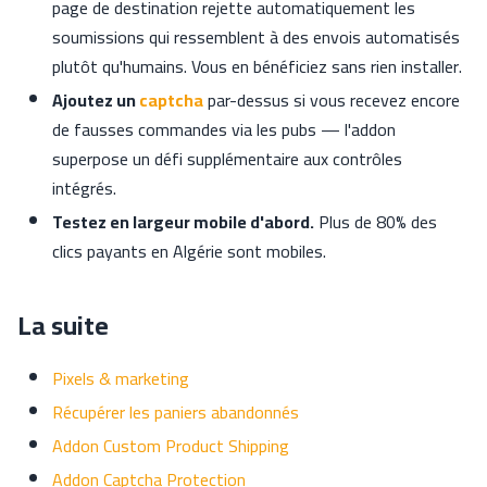
page de destination rejette automatiquement les
soumissions qui ressemblent à des envois automatisés
plutôt qu'humains. Vous en bénéficiez sans rien installer.
Ajoutez un
captcha
par-dessus si vous recevez encore
de fausses commandes via les pubs — l'addon
superpose un défi supplémentaire aux contrôles
intégrés.
Testez en largeur mobile d'abord.
Plus de 80% des
clics payants en Algérie sont mobiles.
La suite
Pixels & marketing
Récupérer les paniers abandonnés
Addon Custom Product Shipping
Addon Captcha Protection