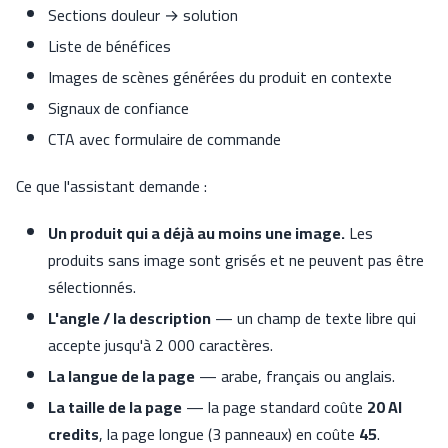
Sections douleur → solution
Liste de bénéfices
Images de scènes générées du produit en contexte
Signaux de confiance
CTA avec formulaire de commande
Ce que l'assistant demande :
Un produit qui a déjà au moins une image.
Les
produits sans image sont grisés et ne peuvent pas être
sélectionnés.
L'angle / la description
— un champ de texte libre qui
accepte jusqu'à 2 000 caractères.
La langue de la page
— arabe, français ou anglais.
La taille de la page
— la page standard coûte
20 AI
credits
, la page longue (3 panneaux) en coûte
45
.