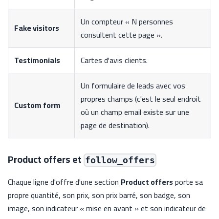
Un compteur « N personnes
Fake visitors
consultent cette page ».
Testimonials
Cartes d'avis clients.
Un formulaire de leads avec vos
propres champs (c'est le seul endroit
Custom form
où un champ email existe sur une
page de destination).
Product offers et
follow_offers
Chaque ligne d'offre d'une section
Product offers
porte sa
propre quantité, son prix, son prix barré, son badge, son
image, son indicateur « mise en avant » et son indicateur de