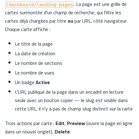
. La page est une grille de
/dashboard/landing-pages
cartes surmontée d'un champ de recherche, qui filtre les
cartes déjà chargées par titre
ou
par URL, côté navigateur.
Chaque carte affiche :
Le titre de la page
La date de création
Le nombre de sections
Le nombre de vues
Un badge
Active
L'URL publique de la page dans un encadré en lecture
seule avec un bouton copier — le slug est visible dans
cette URL, il n'y a pas de champ slug distinct sur la carte
Trois actions par carte :
Edit
,
Preview
(ouvre la page en ligne
dans un nouvel onglet),
Delete
.