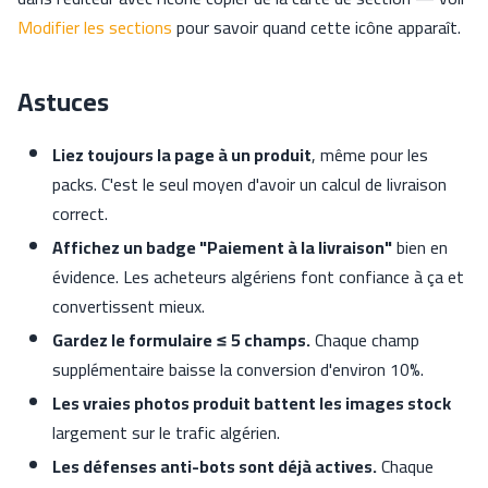
Modifier les sections
pour savoir quand cette icône apparaît.
Astuces
Liez toujours la page à un produit
, même pour les
packs. C'est le seul moyen d'avoir un calcul de livraison
correct.
Affichez un badge "Paiement à la livraison"
bien en
évidence. Les acheteurs algériens font confiance à ça et
convertissent mieux.
Gardez le formulaire ≤ 5 champs.
Chaque champ
supplémentaire baisse la conversion d'environ 10%.
Les vraies photos produit battent les images stock
largement sur le trafic algérien.
Les défenses anti-bots sont déjà actives.
Chaque