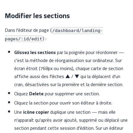
Modifier les sections
Dans l'éditeur de page (
/dashboard/landing-
) :
pages/:id/edit
Glissez les sections
par la poignée pour réordonner —
c'est la méthode de réorganisation sur ordinateur. Sur
écran étroit (768px ou moins), chaque carte de section
affiche aussi des flèches ▲ / ▼ qui la déplacent d'un
cran, désactivées sur la première et la dernière section.
Cliquez
Delete
pour supprimer une section.
Cliquez la section pour ouvrir son éditeur à droite.
Une
icône copier
duplique une section — mais elle
n'apparaît qu'après avoir ajouté, supprimé ou déplacé une
section pendant cette session d'édition. Sur un éditeur