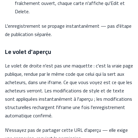
fraîchement ouvert, chaque carte n'affiche qu'Edit et
Delete.
L'enregistrement se propage instantanément — pas d'étape
de publication séparée.
Le volet d'aperçu
Le volet de droite n'est pas une maquette : c'est la vraie page
publique, rendue par le même code que celui qui la sert aux
acheteurs, dans une iframe. Ce que vous voyez est ce que les
acheteurs verront. Les modifications de style et de texte
sont appliquées instantanément à l'aperçu ; les modifications
structurelles rechargent l'iframe une fois l'enregistrement
automatique confirmé.
N'essayez pas de partager cette URL d'aperçu — elle exige