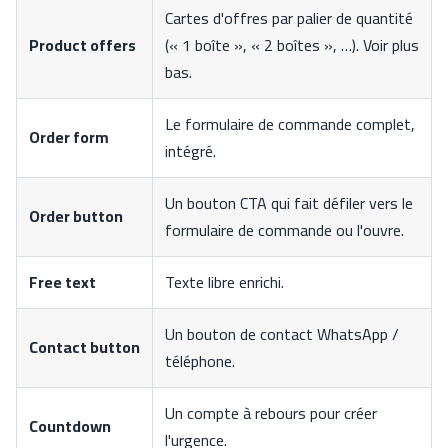
Cartes d'offres par palier de quantité
Product offers
(« 1 boîte », « 2 boîtes », …). Voir plus
bas.
Le formulaire de commande complet,
Order form
intégré.
Un bouton CTA qui fait défiler vers le
Order button
formulaire de commande ou l'ouvre.
Free text
Texte libre enrichi.
Un bouton de contact WhatsApp /
Contact button
téléphone.
Un compte à rebours pour créer
Countdown
l'urgence.