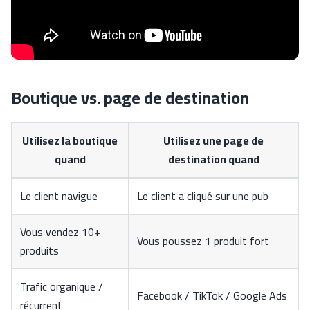
Boutique vs. page de destination
Utilisez la boutique
Utilisez une page de
quand
destination quand
Le client navigue
Le client a cliqué sur une pub
Vous vendez 10+
Vous poussez 1 produit fort
produits
Trafic organique /
Facebook / TikTok / Google Ads
récurrent