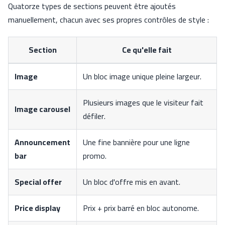
Quatorze types de sections peuvent être ajoutés
manuellement, chacun avec ses propres contrôles de style :
Section
Ce qu'elle fait
Image
Un bloc image unique pleine largeur.
Plusieurs images que le visiteur fait
Image carousel
défiler.
Announcement
Une fine bannière pour une ligne
bar
promo.
Special offer
Un bloc d'offre mis en avant.
Price display
Prix + prix barré en bloc autonome.