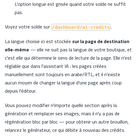
L'option longue est grisée quand votre solde ne suffit
pas.
Voyez votre solde sur
.
/dashboard/ai-credits
La langue choisie ici est stockée
sur la page de destination
elle-même
— elle ne suit pas la langue de votre boutique, et
c'est elle qui détermine le sens de lecture de la page. Elle n'est
réglable que dans l'assistant IA : les pages créées
manuellement sont toujours en arabe/RTL, et il n'existe
aucun moyen de changer la langue d'une page après coup
depuis l'éditeur.
Vous pouvez modifier n'importe quelle section après la
génération et remplacer ses images, mais il n'y a pas de
régénération bloc par bloc — pour obtenir un autre brouillon,
relancez le générateur, ce qui débite à nouveau des crédits.