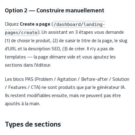
Option 2 — Construire manuellement
Cliquez
Create a page
(
/dashboard/landing-
). Un assistant en 3 étapes vous demande
pages/create
(1) de choisir le produit, (2) de saisir le titre de la page, le slug
d'URL et la description SEO, (3) de créer. Il n'y a pas de
templates — la page démarre vide et vous ajoutez les
sections dans l'éditeur.
Les blocs PAS (Problem / Agitation / Before-after / Solution
/ Features / CTA) ne sont produits que par le générateur IA.
Ils restent modifiables ensuite, mais ne peuvent pas être
ajoutés à la main.
Types de sections