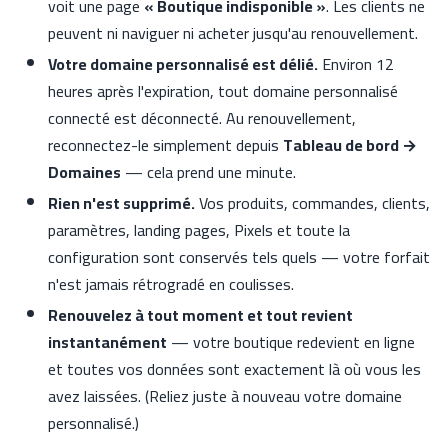
voit une page
« Boutique indisponible »
. Les clients ne
peuvent ni naviguer ni acheter jusqu'au renouvellement.
Votre domaine personnalisé est délié.
Environ 12
heures après l'expiration, tout domaine personnalisé
connecté est déconnecté. Au renouvellement,
reconnectez-le simplement depuis
Tableau de bord →
Domaines
— cela prend une minute.
Rien n'est supprimé.
Vos produits, commandes, clients,
paramètres, landing pages, Pixels et toute la
configuration sont conservés tels quels — votre forfait
n'est jamais rétrogradé en coulisses.
Renouvelez à tout moment et tout revient
instantanément
— votre boutique redevient en ligne
et toutes vos données sont exactement là où vous les
avez laissées. (Reliez juste à nouveau votre domaine
personnalisé.)