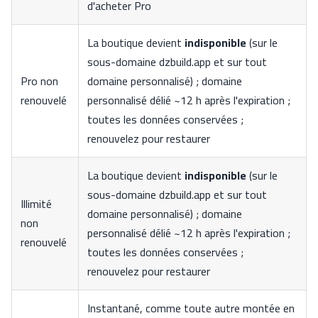
d'acheter Pro
La boutique devient
indisponible
(sur le
sous-domaine dzbuild.app et sur tout
Pro non
domaine personnalisé) ; domaine
renouvelé
personnalisé délié ~12 h après l'expiration ;
toutes les données conservées ;
renouvelez pour restaurer
La boutique devient
indisponible
(sur le
sous-domaine dzbuild.app et sur tout
Illimité
domaine personnalisé) ; domaine
non
personnalisé délié ~12 h après l'expiration ;
renouvelé
toutes les données conservées ;
renouvelez pour restaurer
Instantané, comme toute autre montée en