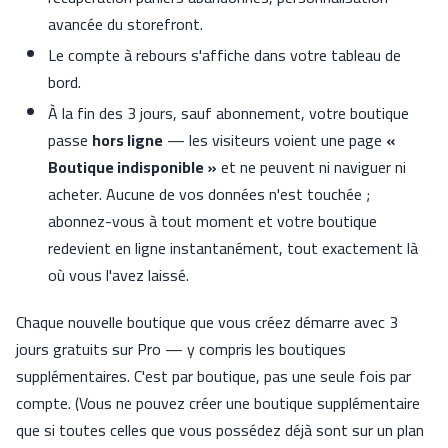
avancée du storefront.
Le compte à rebours s'affiche dans votre tableau de
bord.
À la fin des 3 jours, sauf abonnement, votre boutique
passe
hors ligne
— les visiteurs voient une page
«
Boutique indisponible »
et ne peuvent ni naviguer ni
acheter. Aucune de vos données n'est touchée ;
abonnez-vous à tout moment et votre boutique
redevient en ligne instantanément, tout exactement là
où vous l'avez laissé.
Chaque nouvelle boutique que vous créez démarre avec 3
jours gratuits sur Pro — y compris les boutiques
supplémentaires. C'est par boutique, pas une seule fois par
compte. (Vous ne pouvez créer une boutique supplémentaire
que si toutes celles que vous possédez déjà sont sur un plan