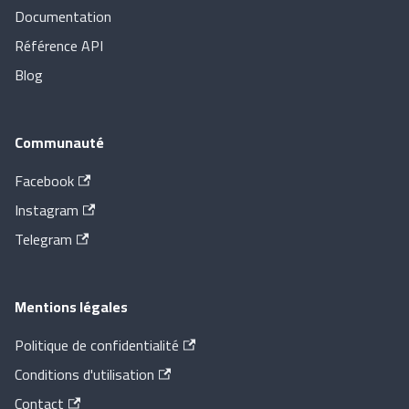
Documentation
Référence API
Blog
Communauté
Facebook
Instagram
Telegram
Mentions légales
Politique de confidentialité
Conditions d'utilisation
Contact