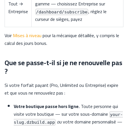
Tout →
gamme — choisissez Entreprise sur
Entreprise
, réglez le
/dashboard/subscribe
curseur de sièges, payez
Voir
Mises à niveau
pour la mécanique détaillée, y compris le
calcul des jours bonus.
Que se passe-t-il si je ne renouvelle pas
?
Si votre forfait payant (Pro, Unlimited ou Entreprise) expire
et que vous ne renouvelez pas :
Votre boutique passe hors ligne.
Toute personne qui
visite votre boutique — sur votre sous-domaine
your-
ou
votre domaine personnalisé —
slug.dzbuild.app