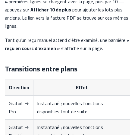
4 premières lignes se chargent avec la page, puis par 10 —
appuyez sur
Afficher 10 de plus
pour ajouter les lots plus
anciens. Le lien vers la facture PDF se trouve sur ces mêmes
lignes.
Tant qu'un reçu manuel attend d'être examiné, une bannière
«
reçu en cours d'examen »
s'affiche sur la page.
Transitions entre plans
Direction
Effet
Gratuit →
Instantané ; nouvelles fonctions
Pro
disponibles tout de suite
Gratuit →
Instantané ; nouvelles fonctions