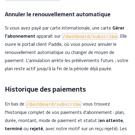
Annuler le renouvellement automatique
Si vous avez payé par carte internationale, une carte
Gérer
l'abonnement
apparaît sur
. Elle
/dashboard/subscribe
ouvre le portail client Paddle, où vous pouvez annuler le
renouvellement automatique ou changer de moyen de
paiement. L'annulation arrête les prélèvements futurs ; votre
plan reste actif jusqu'à la fin de la période déjà payée.
Historique des paiements
En bas de
vous trouvez
/dashboard/subscribe
l'historique complet de vos paiements d'abonnement : plan,
durée, montant, mode de paiement et statut (
en attente
,
terminé
ou
rejeté
, avec notre motif sur un reçu rejeté). Les