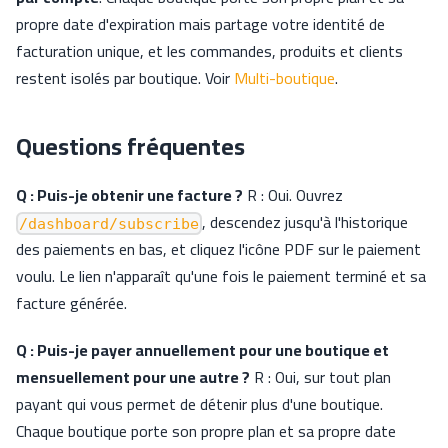
propre date d'expiration mais partage votre identité de
facturation unique, et les commandes, produits et clients
restent isolés par boutique. Voir
Multi-boutique
.
Questions fréquentes
Q : Puis-je obtenir une facture ?
R : Oui. Ouvrez
, descendez jusqu'à l'historique
/dashboard/subscribe
des paiements en bas, et cliquez l'icône PDF sur le paiement
voulu. Le lien n'apparaît qu'une fois le paiement terminé et sa
facture générée.
Q : Puis-je payer annuellement pour une boutique et
mensuellement pour une autre ?
R : Oui, sur tout plan
payant qui vous permet de détenir plus d'une boutique.
Chaque boutique porte son propre plan et sa propre date