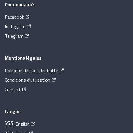
Communauté
Facebook
Instagram
Telegram
Mentions légales
Politique de confidentialité
Conditions d'utilisation
Contact
Langue
🇬🇧 English