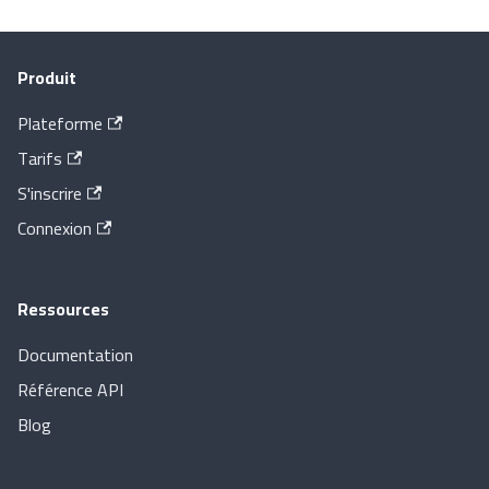
Produit
Plateforme
Tarifs
S'inscrire
Connexion
Ressources
Documentation
Référence API
Blog