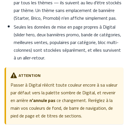
par tous les thèmes — ils suivent au lieu d'être stockés
par thème. Un thème sans emplacement de bannière
(Starter, Brico, Promobi) n'en affiche simplement pas.
Seules les données de mise en page propres à Digital
(slider hero, deux bannières promo, bande de catégories,
meilleures ventes, populaires par catégorie, bloc multi-
colonnes) sont stockées séparément, et elles survivent
à un aller-retour.
ATTENTION
Passer à Digital réécrit toute couleur encore à sa valeur
par défaut vers la palette sombre de Digital, et revenir
en arrière
n'annule pas
ce changement. Reréglez à la
main vos couleurs de fond, de barre de navigation, de
pied de page et de titres de sections.