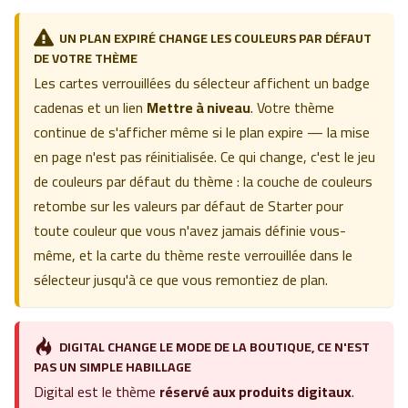
UN PLAN EXPIRÉ CHANGE LES COULEURS PAR DÉFAUT
DE VOTRE THÈME
Les cartes verrouillées du sélecteur affichent un badge
cadenas et un lien
Mettre à niveau
. Votre thème
continue de s'afficher même si le plan expire — la mise
en page n'est pas réinitialisée. Ce qui change, c'est le jeu
de couleurs par défaut du thème : la couche de couleurs
retombe sur les valeurs par défaut de Starter pour
toute couleur que vous n'avez jamais définie vous-
même, et la carte du thème reste verrouillée dans le
sélecteur jusqu'à ce que vous remontiez de plan.
DIGITAL CHANGE LE MODE DE LA BOUTIQUE, CE N'EST
PAS UN SIMPLE HABILLAGE
Digital est le thème
réservé aux produits digitaux
.