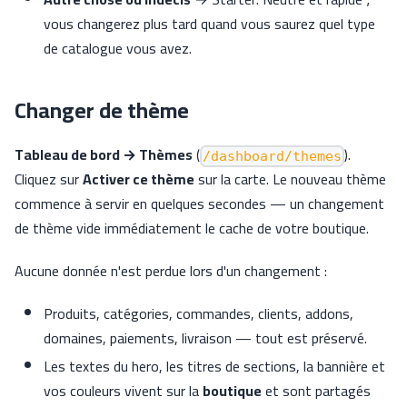
vous changerez plus tard quand vous saurez quel type
de catalogue vous avez.
Changer de thème
Tableau de bord → Thèmes
(
).
/dashboard/themes
Cliquez sur
Activer ce thème
sur la carte. Le nouveau thème
commence à servir en quelques secondes — un changement
de thème vide immédiatement le cache de votre boutique.
Aucune donnée n'est perdue lors d'un changement :
Produits, catégories, commandes, clients, addons,
domaines, paiements, livraison — tout est préservé.
Les textes du hero, les titres de sections, la bannière et
vos couleurs vivent sur la
boutique
et sont partagés