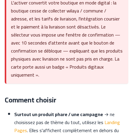
L'activer convertit votre boutique en mode digital : la
boutique cesse de collecter wilaya / commune /
adresse, et les tarifs de livraison, l'intégration coursier
et le paiement à la livraison sont désactivés. Le
sélecteur vous impose une fenêtre de confirmation —
avec 10 secondes d'attente avant que le bouton de
confirmation se débloque — expliquant que les produits
physiques avec livraison ne sont pas pris en charge. La
carte porte aussi un badge « Produits digitaux
uniquement ».
Comment choisir
Surtout un produit phare / une campagne
→ ne
choisissez pas de thème du tout, utilisez les
Landing
Pages
. Elles s'affichent complètement en dehors du