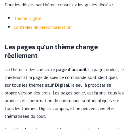
Pour les détails par thème, consultez les guides dédiés :
Thème Digital
Contrôles de personnalisation
Les pages qu'un thème change
réellement
Un thème redessine votre
page d'accueil
. La page produit, le
checkout et la page de suivi de commande sont identiques
sur tous les thèmes sauf
Digital
, le seul à proposer sa
propre version des trois. Les pages panier, catégorie, tous les
produits et confirmation de commande sont identiques sur
tous les thèmes, Digital compris, et ne peuvent pas être
thématisées du tout.