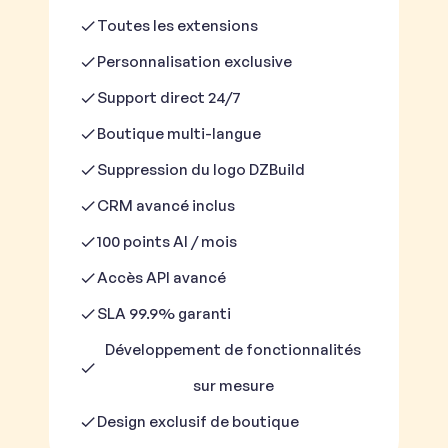
Toutes les extensions
Personnalisation exclusive
Support direct 24/7
Boutique multi-langue
Suppression du logo DZBuild
CRM avancé inclus
100 points AI / mois
Accès API avancé
SLA 99.9% garanti
Développement de fonctionnalités
sur mesure
Design exclusif de boutique