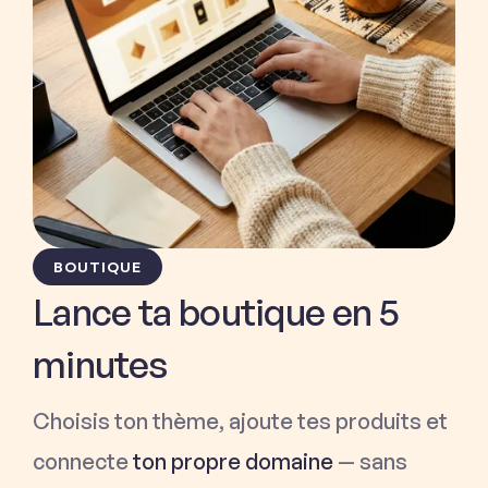
BOUTIQUE
Lance ta boutique en 5
minutes
Choisis ton thème, ajoute tes produits et
connecte
ton propre domaine
— sans