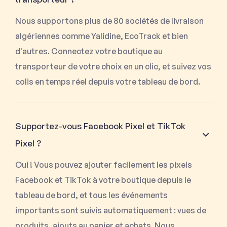
Nous supportons plus de 80 sociétés de livraison
algériennes comme Yalidine, EcoTrack et bien
d'autres. Connectez votre boutique au
transporteur de votre choix en un clic, et suivez vos
colis en temps réel depuis votre tableau de bord.
Supportez-vous Facebook Pixel et TikTok
Pixel ?
Oui ! Vous pouvez ajouter facilement les pixels
Facebook et TikTok à votre boutique depuis le
tableau de bord, et tous les événements
importants sont suivis automatiquement : vues de
produits, ajouts au panier et achats. Nous