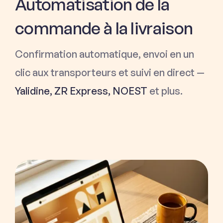
Automatisation de la
commande à la livraison
Confirmation automatique, envoi en un
clic aux transporteurs et suivi en direct —
Yalidine, ZR Express, NOEST
et plus.