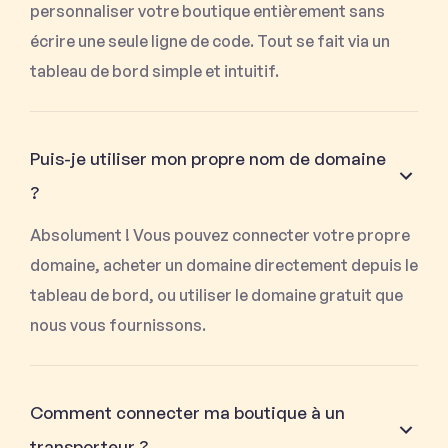
personnaliser votre boutique entièrement sans
écrire une seule ligne de code. Tout se fait via un
tableau de bord simple et intuitif.
Puis-je utiliser mon propre nom de domaine
?
Absolument ! Vous pouvez connecter votre propre
domaine, acheter un domaine directement depuis le
tableau de bord, ou utiliser le domaine gratuit que
nous vous fournissons.
Comment connecter ma boutique à un
transporteur ?