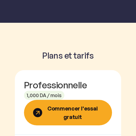
Plans et tarifs
Professionnelle
1,000 DA / mois
Commencer l'essai
gratuit