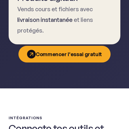
Vends cours et fichiers avec
livraison instantanée
et liens
protégés.
Commencer l'essai gratuit
INTÉGRATIONS
Connecte tes outils et