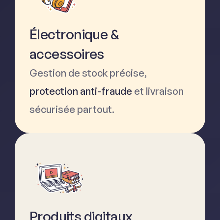
Électronique &
accessoires
Gestion de stock précise,
protection anti-fraude
et livraison
sécurisée partout.
Produits digitaux