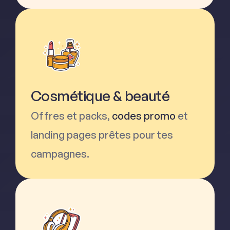
Cosmétique & beauté
Offres et packs,
codes promo
et
landing pages prêtes pour tes
campagnes.