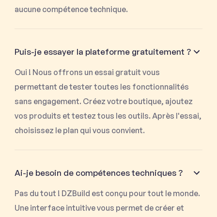
aucune compétence technique.
Puis-je essayer la plateforme gratuitement ?
Oui ! Nous offrons un essai gratuit vous
permettant de tester toutes les fonctionnalités
sans engagement. Créez votre boutique, ajoutez
vos produits et testez tous les outils. Après l'essai,
choisissez le plan qui vous convient.
Ai-je besoin de compétences techniques ?
Pas du tout ! DZBuild est conçu pour tout le monde.
Une interface intuitive vous permet de créer et