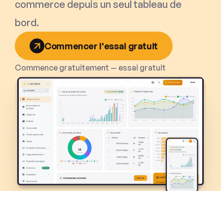
commerce depuis un seul tableau de
bord.
Commencer l'essai gratuit
Commence gratuitement — essai gratuit