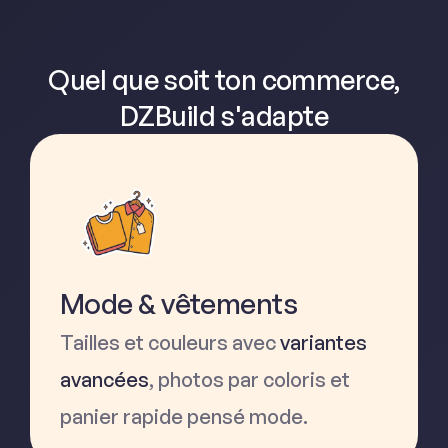
Quel que soit ton commerce,
DZBuild s'adapte
Mode & vêtements
Tailles et couleurs avec
variantes
avancées
, photos par coloris et
panier rapide pensé mode.