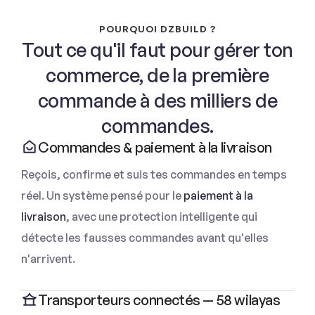
POURQUOI DZBUILD ?
Tout ce qu'il faut pour gérer ton
commerce, de la première
commande à des milliers de
commandes.
Commandes & paiement à la livraison
Reçois, confirme et suis tes commandes en temps
réel. Un système pensé pour le
paiement à la
livraison
, avec une protection intelligente qui
détecte les fausses commandes avant qu'elles
n'arrivent.
Transporteurs connectés — 58 wilayas