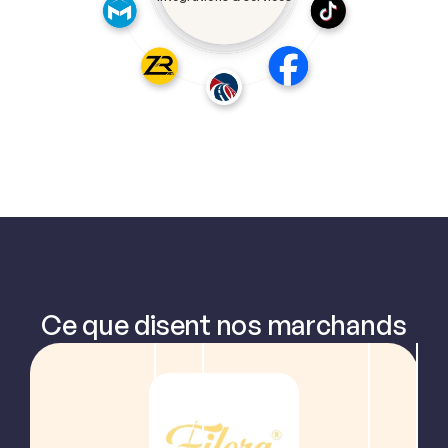
Ce que disent nos marchands