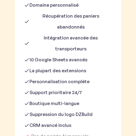
Domaine personnalisé
Récupération des paniers
abandonnés
Intégration avancée des
transporteurs
10 Google Sheets avancés
La plupart des extensions
Personnalisation complète
Support prioritaire 24/7
Boutique multi-langue
Suppression du logo DZBuild
CRM avancé inclus