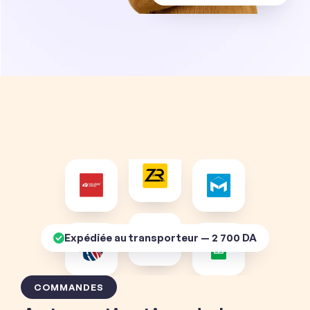
Expédiée au transporteur — 2 700 DA
COMMANDES