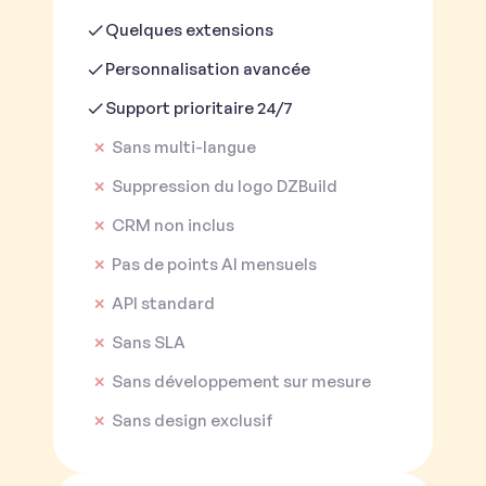
Quelques extensions
Personnalisation avancée
Support prioritaire 24/7
Sans multi-langue
✕
Suppression du logo DZBuild
✕
CRM non inclus
✕
Pas de points AI mensuels
✕
API standard
✕
Sans SLA
✕
Sans développement sur mesure
✕
Sans design exclusif
✕