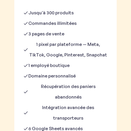
Jusqu'à 300 produits
Commandes illimitées
3 pages de vente
1 pixel par plateforme — Meta,
TikTok, Google, Pinterest, Snapchat
1 employé boutique
Domaine personnalisé
Récupération des paniers
abandonnés
Intégration avancée des
transporteurs
6 Google Sheets avancés