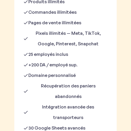
Produits illimités
Commandes illimitées
Pages de vente illimitées
Pixels illimités — Meta, TikTok,
Google, Pinterest, Snapchat
25 employés inclus
+200 DA / employé sup.
Domaine personnalisé
Récupération des paniers
abandonnés
Intégration avancée des
transporteurs
30 Google Sheets avancés