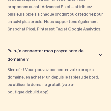
proposons aussi l'Advanced Pixel — attribuez
plusieurs pixels à chaque produit ou catégorie pour
un suivi plus précis. Nous supportons également
Snapchat Pixel, Pinterest Tag et Google Analytics.
Puis-je connecter mon propre nom de
domaine ?
Bien sûr ! Vous pouvez connecter votre propre
domaine, en acheter un depuis le tableau de bord,
ou utiliser le domaine gratuit (votre-
boutique.dzbuild.app).