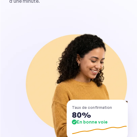
d'une minute.
Taux de confirmation
80%
En bonne voie