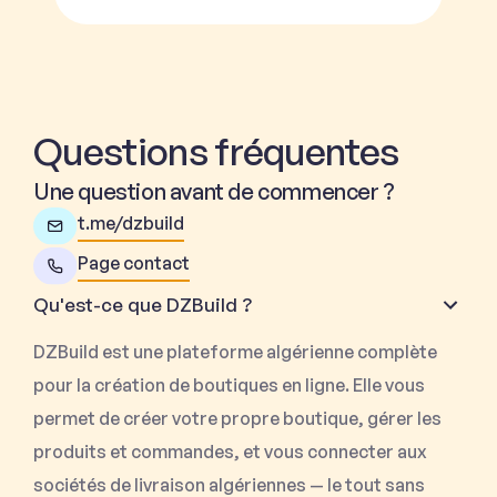
Questions fréquentes
Une question avant de commencer ?
t.me/dzbuild
Page contact
Qu'est-ce que DZBuild ?
DZBuild est une plateforme algérienne complète
pour la création de boutiques en ligne. Elle vous
permet de créer votre propre boutique, gérer les
produits et commandes, et vous connecter aux
sociétés de livraison algériennes — le tout sans