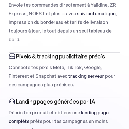
Envoie tes commandes directement à Yalidine, ZR
Express, NOEST et plus — avec
suivi automatique
,
impression du bordereau et tarifs de livraison
toujours à jour, le tout depuis un seul tableau de
bord.
Pixels & tracking publicitaire précis
Connecte tes pixels Meta, TikTok, Google,
Pinterest et Snapchat avec
tracking serveur
pour
des campagnes plus précises.
Landing pages générées par IA
Décris ton produit et obtiens une
landing page
complète
prête pour tes campagnes en moins