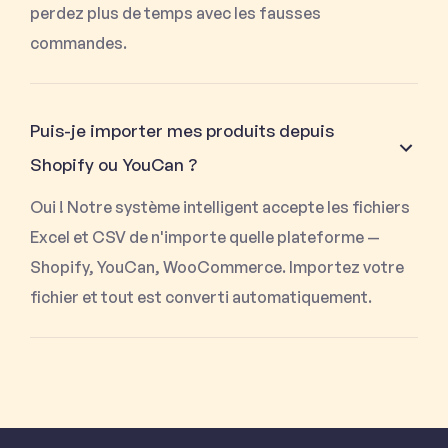
perdez plus de temps avec les fausses
commandes.
Puis-je importer mes produits depuis
Shopify ou YouCan ?
Oui ! Notre système intelligent accepte les fichiers
Excel et CSV de n'importe quelle plateforme —
Shopify, YouCan, WooCommerce. Importez votre
fichier et tout est converti automatiquement.