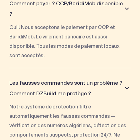
Comment payer ? CCP/BaridiMob disponible
?
Oui ! Nous acceptons le paiement par CCP et
BaridiMob. Le virement bancaire est aussi
disponible. Tous les modes de paiement locaux
sont acceptés.
Les fausses commandes sont un problème ?
Comment DZBuild me protège ?
Notre système de protection filtre
automatiquement les fausses commandes —
vérification des numéros algériens, détection des
comportements suspects, protection 24/7. Ne