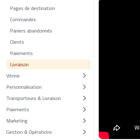
Pages de destination
Commandes
Paniers abandonnés
Clients
Paiements
Livraison
Vitrine
Personnalisation
Transporteurs & Livraison
Paiements
Marketing
Gestion & Opérations