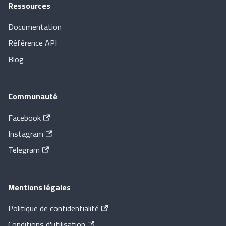
Ressources
Documentation
Référence API
Blog
Communauté
Facebook
Instagram
Telegram
Mentions légales
Politique de confidentialité
Conditions d'utilisation