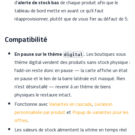
d'
alerte de stock bas
de chaque produit afin que le
tableau de bord mette en avant ce qu'il faut
réapprovisionner, plutôt que de vous fier au défaut de 5.
Compatibilité
En pause sur le thème
.
Les boutiques sous
digital
thème digital vendent des produits sans stock physique :
l'add-on reste donc en pause — la carte affiche un état
en pause et le lien de la barre latérale est masqué. Rien
n'est désinstallé — revenir à un thème de biens
physiques le restaure intact.
Fonctionne avec
Variantes en cascade
,
Livraison
personnalisée par produit
et
Popup de variantes pour les
offres
.
Les valeurs de stock alimentent la vitrine en temps réel