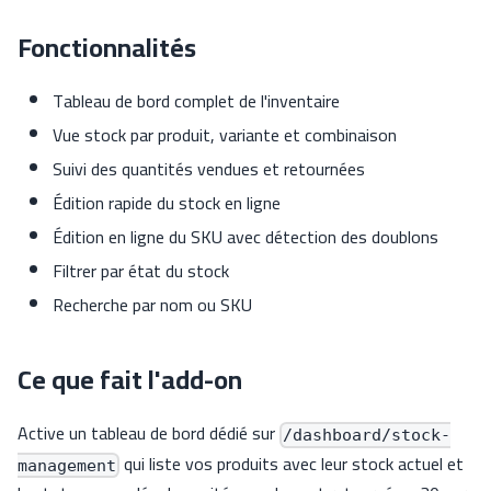
Fonctionnalités
Tableau de bord complet de l'inventaire
Vue stock par produit, variante et combinaison
Suivi des quantités vendues et retournées
Édition rapide du stock en ligne
Édition en ligne du SKU avec détection des doublons
Filtrer par état du stock
Recherche par nom ou SKU
Ce que fait l'add-on
Active un tableau de bord dédié sur
/dashboard/stock-
qui liste vos produits avec leur stock actuel et
management