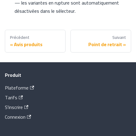
— les variantes en rupture sont automatiquement
désactivées dans le sélecteur.
Précédent
Suivant
Avis produits
Point de retrait
Produit
Plateforme
Tarifs
S'inscrire
Connexion