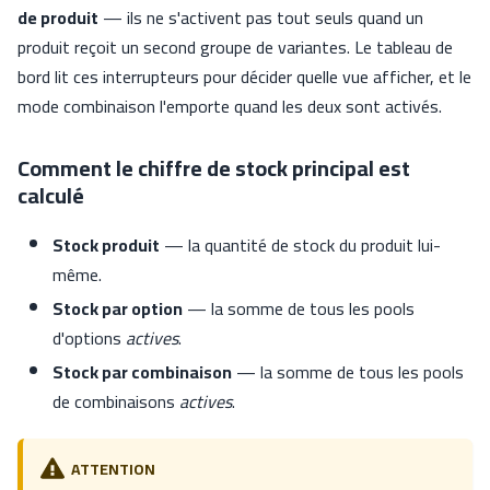
de produit
— ils ne s'activent pas tout seuls quand un
produit reçoit un second groupe de variantes. Le tableau de
bord lit ces interrupteurs pour décider quelle vue afficher, et le
mode combinaison l'emporte quand les deux sont activés.
Comment le chiffre de stock principal est
calculé
Stock produit
— la quantité de stock du produit lui-
même.
Stock par option
— la somme de tous les pools
d'options
actives
.
Stock par combinaison
— la somme de tous les pools
de combinaisons
actives
.
ATTENTION