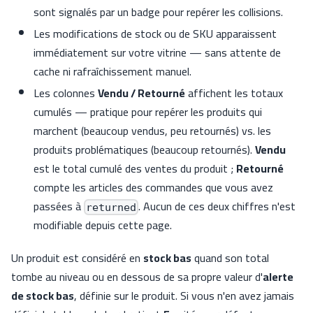
sont signalés par un badge pour repérer les collisions.
Les modifications de stock ou de SKU apparaissent
immédiatement sur votre vitrine — sans attente de
cache ni rafraîchissement manuel.
Les colonnes
Vendu / Retourné
affichent les totaux
cumulés — pratique pour repérer les produits qui
marchent (beaucoup vendus, peu retournés) vs. les
produits problématiques (beaucoup retournés).
Vendu
est le total cumulé des ventes du produit ;
Retourné
compte les articles des commandes que vous avez
passées à
. Aucun de ces deux chiffres n'est
returned
modifiable depuis cette page.
Un produit est considéré en
stock bas
quand son total
tombe au niveau ou en dessous de sa propre valeur d'
alerte
de stock bas
, définie sur le produit. Si vous n'en avez jamais