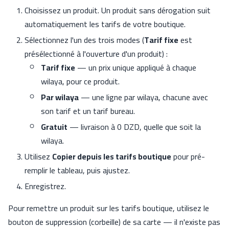
Choisissez un produit. Un produit sans dérogation suit
automatiquement les tarifs de votre boutique.
Sélectionnez l'un des trois modes (
Tarif fixe
est
présélectionné à l'ouverture d'un produit) :
Tarif fixe
— un prix unique appliqué à chaque
wilaya, pour ce produit.
Par wilaya
— une ligne par wilaya, chacune avec
son tarif et un tarif bureau.
Gratuit
— livraison à 0 DZD, quelle que soit la
wilaya.
Utilisez
Copier depuis les tarifs boutique
pour pré-
remplir le tableau, puis ajustez.
Enregistrez.
Pour remettre un produit sur les tarifs boutique, utilisez le
bouton de suppression (corbeille) de sa carte — il n'existe pas