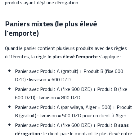
produits ayant déjà une dérogation.
Paniers mixtes (le plus élevé
l'emporte)
Quand le panier contient plusieurs produits avec des règles
différentes, la règle
le plus élevé l'emporte
s'applique :
Panier avec Produit A (gratuit) + Produit B (fixe 600
DZD) : livraison = 600 DZD.
Panier avec Produit A (fixe 800 DZD) + Produit B (fixe
600 DZD) : livraison = 800 DZD.
Panier avec Produit A (par wilaya, Alger = 500) + Produit
B (gratuit) : livraison = 500 DZD pour un client à Alger.
Panier avec Produit A (fixe 600 DZD) + Produit B
sans
dérogation
: le client paie le montant le plus élevé entre