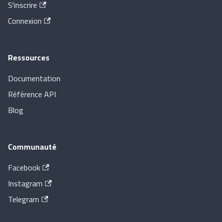
S'inscrire
Connexion
Ressources
Documentation
Référence API
Blog
Communauté
Facebook
Instagram
Telegram