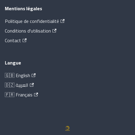
Mentions légales
Politique de confidentialité
Conditions d'utilisation
Contact
Langue
🇬🇧 English
🇩🇿 العربية
🇫🇷 Français