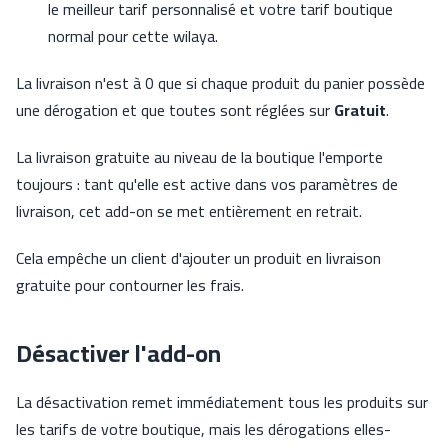
le meilleur tarif personnalisé et votre tarif boutique
normal pour cette wilaya.
La livraison n'est à 0 que si chaque produit du panier possède
une dérogation et que toutes sont réglées sur
Gratuit
.
La livraison gratuite au niveau de la boutique l'emporte
toujours : tant qu'elle est active dans vos paramètres de
livraison, cet add-on se met entièrement en retrait.
Cela empêche un client d'ajouter un produit en livraison
gratuite pour contourner les frais.
Désactiver l'add-on
La désactivation remet immédiatement tous les produits sur
les tarifs de votre boutique, mais les dérogations elles-