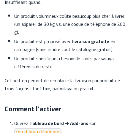
Insuffisant quand :
Un produit volumineux coûte beaucoup plus cher à livrer
(un appareil de 30 kg vs. une coque de téléphone de 200
g).
Un produit est proposé avec
livraison gratuite
en
campagne (sans rendre tout le catalogue gratuit).
Un produit spécifique a besoin de tarifs par wilaya
différents du reste.
Cet add-on permet de remplacer la livraison par produit de
trois façons : tarif fixe, par wilaya ou gratuit.
Comment l'activer
Ouvrez
Tableau de bord → Add-ons
sur
.
/dashboard/addons