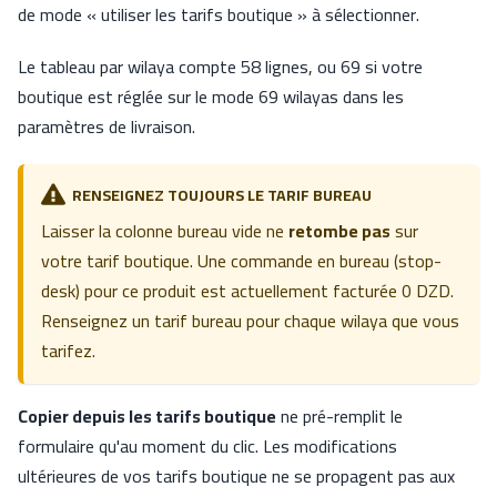
de mode « utiliser les tarifs boutique » à sélectionner.
Le tableau par wilaya compte 58 lignes, ou 69 si votre
boutique est réglée sur le mode 69 wilayas dans les
paramètres de livraison.
RENSEIGNEZ TOUJOURS LE TARIF BUREAU
Laisser la colonne bureau vide ne
retombe pas
sur
votre tarif boutique. Une commande en bureau (stop-
desk) pour ce produit est actuellement facturée 0 DZD.
Renseignez un tarif bureau pour chaque wilaya que vous
tarifez.
Copier depuis les tarifs boutique
ne pré-remplit le
formulaire qu'au moment du clic. Les modifications
ultérieures de vos tarifs boutique ne se propagent pas aux