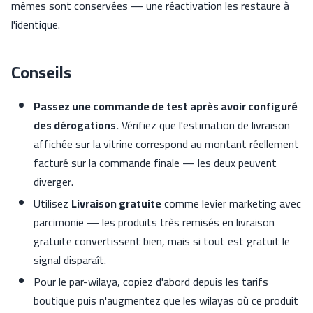
mêmes sont conservées — une réactivation les restaure à
l'identique.
Conseils
Passez une commande de test après avoir configuré
des dérogations.
Vérifiez que l'estimation de livraison
affichée sur la vitrine correspond au montant réellement
facturé sur la commande finale — les deux peuvent
diverger.
Utilisez
Livraison gratuite
comme levier marketing avec
parcimonie — les produits très remisés en livraison
gratuite convertissent bien, mais si tout est gratuit le
signal disparaît.
Pour le par-wilaya, copiez d'abord depuis les tarifs
boutique puis n'augmentez que les wilayas où ce produit