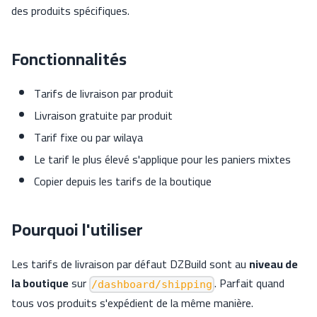
des produits spécifiques.
Fonctionnalités
Tarifs de livraison par produit
Livraison gratuite par produit
Tarif fixe ou par wilaya
Le tarif le plus élevé s'applique pour les paniers mixtes
Copier depuis les tarifs de la boutique
Pourquoi l'utiliser
Les tarifs de livraison par défaut DZBuild sont au
niveau de
la boutique
sur
. Parfait quand
/dashboard/shipping
tous vos produits s'expédient de la même manière.