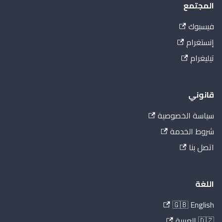
المجتمع
فيسبوك
إنستغرام
تيليغرام
قانوني
سياسة الخصوصية
شروط الخدمة
اتصل بنا
اللغة
🇬🇧 English
🇩🇿 العربية