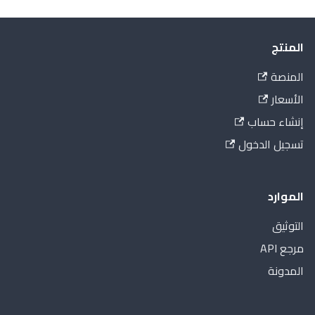
المنتج
المنصة
الأسعار
إنشاء حساب
تسجيل الدخول
الموارد
التوثيق
مرجع API
المدونة