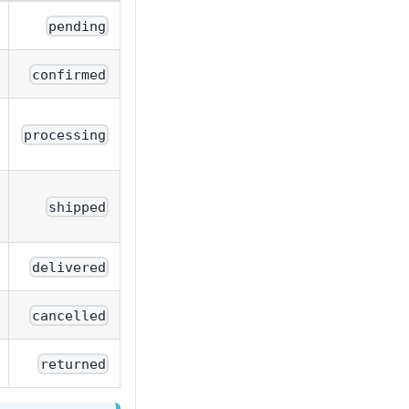
pending
confirmed
processing
shipped
delivered
cancelled
returned