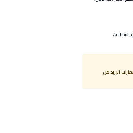
عارات البريد من