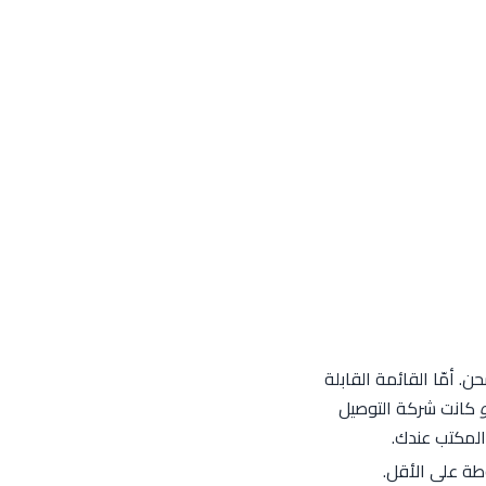
 أمّا القائمة القابلة
كانت شركة التوصيل
 المكتب عندك.