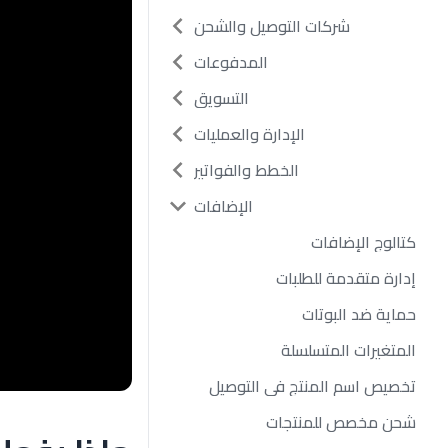
شركات التوصيل والشحن
المدفوعات
التسويق
الإدارة والعمليات
الخطط والفواتير
الإضافات
كتالوج الإضافات
إدارة متقدمة للطلبات
حماية ضد البوتات
المتغيرات المتسلسلة
تخصيص اسم المنتج في التوصيل
شحن مخصص للمنتجات