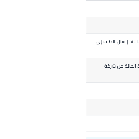
ًّا عند إرسال الطلب إلى
ءة الحالة من شركة