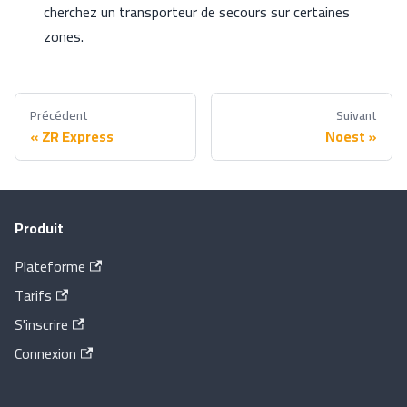
cherchez un transporteur de secours sur certaines
zones.
Précédent
Suivant
ZR Express
Noest
Produit
Plateforme
Tarifs
S'inscrire
Connexion