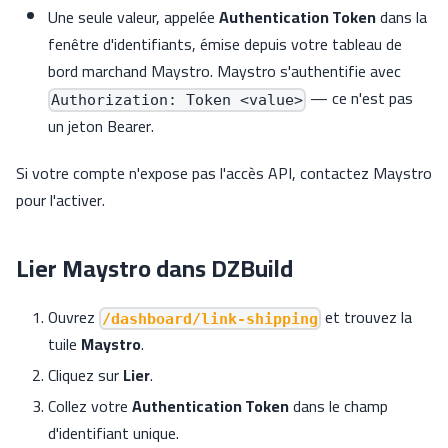
Une seule valeur, appelée
Authentication Token
dans la
fenêtre d'identifiants, émise depuis votre tableau de
bord marchand Maystro. Maystro s'authentifie avec
— ce n'est pas
Authorization: Token <value>
un jeton Bearer.
Si votre compte n'expose pas l'accès API, contactez Maystro
pour l'activer.
Lier Maystro dans DZBuild
Ouvrez
et trouvez la
/dashboard/link-shipping
tuile
Maystro
.
Cliquez sur
Lier
.
Collez votre
Authentication Token
dans le champ
d'identifiant unique.