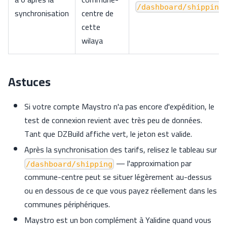
.
/dashboard/shipping
synchronisation
centre de
cette
wilaya
Astuces
Si votre compte Maystro n'a pas encore d'expédition, le
test de connexion revient avec très peu de données.
Tant que DZBuild affiche vert, le jeton est valide.
Après la synchronisation des tarifs, relisez le tableau sur
— l'approximation par
/dashboard/shipping
commune-centre peut se situer légèrement au-dessus
ou en dessous de ce que vous payez réellement dans les
communes périphériques.
Maystro est un bon complément à Yalidine quand vous