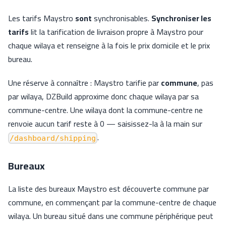
Les tarifs Maystro
sont
synchronisables.
Synchroniser les
tarifs
lit la tarification de livraison propre à Maystro pour
chaque wilaya et renseigne à la fois le prix domicile et le prix
bureau.
Une réserve à connaître : Maystro tarifie par
commune
, pas
par wilaya, DZBuild approxime donc chaque wilaya par sa
commune-centre. Une wilaya dont la commune-centre ne
renvoie aucun tarif reste à 0 — saisissez-la à la main sur
.
/dashboard/shipping
Bureaux
La liste des bureaux Maystro est découverte commune par
commune, en commençant par la commune-centre de chaque
wilaya. Un bureau situé dans une commune périphérique peut