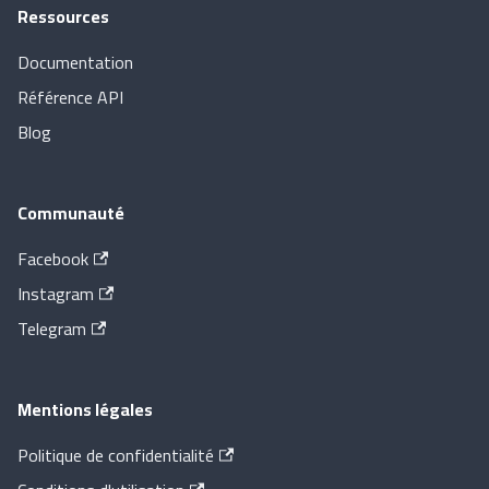
Ressources
Documentation
Référence API
Blog
Communauté
Facebook
Instagram
Telegram
Mentions légales
Politique de confidentialité