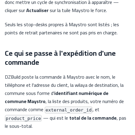
donc mettre un cycle de synchronisation à apparaître —
cliquer sur
Actualiser
sur la tuile Maystro le force.
Seuls les stop-desks propres à Maystro sont listés ; les
points de retrait partenaires ne sont pas pris en charge.
Ce qui se passe à l'expédition d'une
commande
DZBuild poste la commande à Maystro avec le nom, le
téléphone et l'adresse du client, la wilaya de destination, la
commune sous forme d'
identifiant numérique de
commune Maystro
, la liste des produits, votre numéro de
commande comme
, et
external_order_id
— qui est le
total de la commande
, pas
product_price
le sous-total.