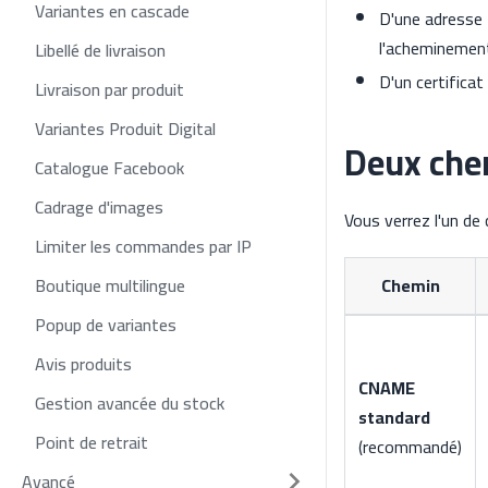
Variantes en cascade
D'une adresse 
l'acheminemen
Libellé de livraison
D'un certifica
Livraison par produit
Variantes Produit Digital
Deux che
Catalogue Facebook
Cadrage d'images
Vous verrez l'un de
Limiter les commandes par IP
Boutique multilingue
Chemin
Popup de variantes
Avis produits
CNAME
Gestion avancée du stock
standard
Point de retrait
(recommandé)
Avancé