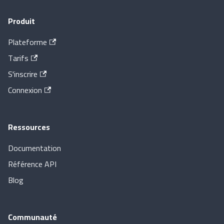
Produit
Plateforme
Tarifs
S'inscrire
Connexion
Ressources
Documentation
Référence API
Blog
Communauté