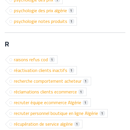
psychologie des prix algérie
1
psychologie notes produits
1
R
raisons refus cod
1
réactivation clients inactifs
1
recherche comportement acheteur
1
réclamations clients ecommerce
1
recruter équipe ecommerce Algérie
1
recruter personnel boutique en ligne Algérie
1
récupération de service algérie
1