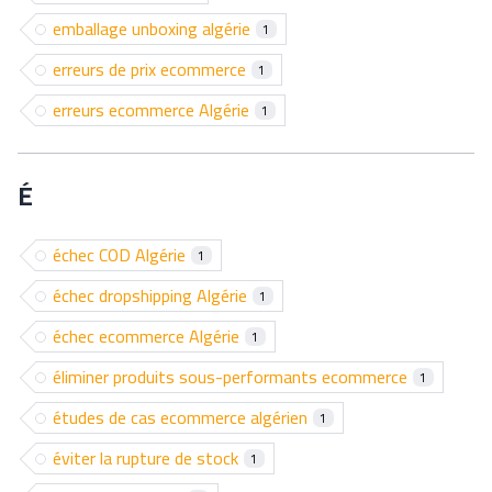
emballage unboxing algérie
1
erreurs de prix ecommerce
1
erreurs ecommerce Algérie
1
É
échec COD Algérie
1
échec dropshipping Algérie
1
échec ecommerce Algérie
1
éliminer produits sous-performants ecommerce
1
études de cas ecommerce algérien
1
éviter la rupture de stock
1