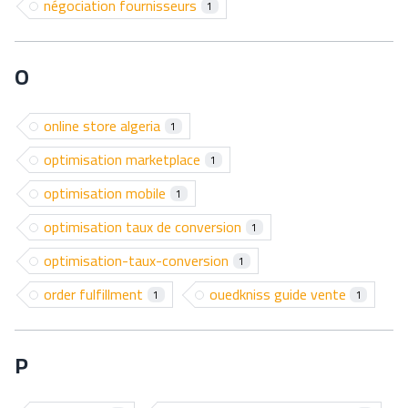
négociation fournisseurs
1
O
online store algeria
1
optimisation marketplace
1
optimisation mobile
1
optimisation taux de conversion
1
optimisation-taux-conversion
1
order fulfillment
ouedkniss guide vente
1
1
P