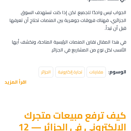
الجواب ليس واحدًا للجميع. لكن إذا كنت تستهدف السوق
الجزائري، فهناك فروقات جوهرية بين المنصات تحتاج أن تعرفها
قبل أن تبدأ.
في هذا المقال نقارن المنصات الرئيسية المتاحة، ونكشف أيها
الأنسب لكل نوع من المشاريع في الجزائر.
الوسوم:
مقارنات
تجارة إلكترونية
الجزائر
اقرأ المزيد
كيف ترفع مبيعات متجرك
الإلكتروني في الجزائر — 12