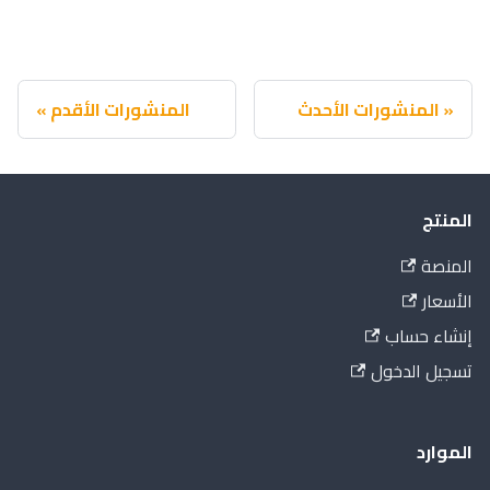
المنشورات الأحدث
المنشورات الأقدم
المنتج
المنصة
الأسعار
إنشاء حساب
تسجيل الدخول
الموارد