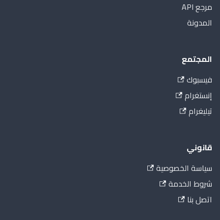
مرجع API
المدونة
المجتمع
فيسبوك
إنستغرام
تيليغرام
قانوني
سياسة الخصوصية
شروط الخدمة
اتصل بنا