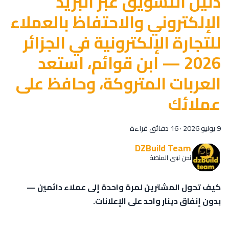
دليل التسويق عبر البريد
الإلكتروني والاحتفاظ بالعملاء
للتجارة الإلكترونية في الجزائر
2026 — ابن قوائم، استعد
العربات المتروكة، وحافظ على
عملائك
9 يوليو 2026
·
16 دقائق قراءة
DZBuild Team
نحن نبني المنصة
كيف تحول المشترين لمرة واحدة إلى عملاء دائمين —
بدون إنفاق دينار واحد على الإعلانات.