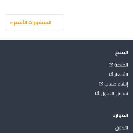
المنشورات الأقدم
المنتج
المنصة
الأسعار
إنشاء حساب
تسجيل الدخول
الموارد
التوثيق