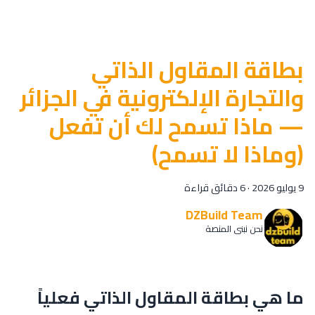
بطاقة المقاول الذاتي
والتجارة الإلكترونية في الجزائر
— ماذا تسمح لك أن تفعل
(وماذا لا تسمح)
9 يوليو 2026
·
6 دقائق قراءة
DZBuild Team
نحن نبني المنصة
ما هي بطاقة المقاول الذاتي فعلياً