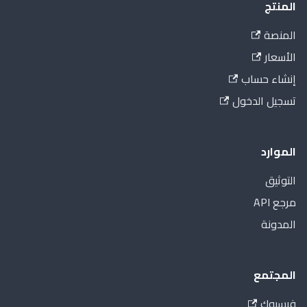
المنتج
المنصة
الأسعار
إنشاء حساب
تسجيل الدخول
الموارد
التوثيق
مرجع API
المدونة
المجتمع
فيسبوك