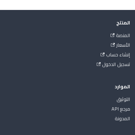
المنتج
المنصة
الأسعار
إنشاء حساب
تسجيل الدخول
الموارد
التوثيق
مرجع API
المدونة