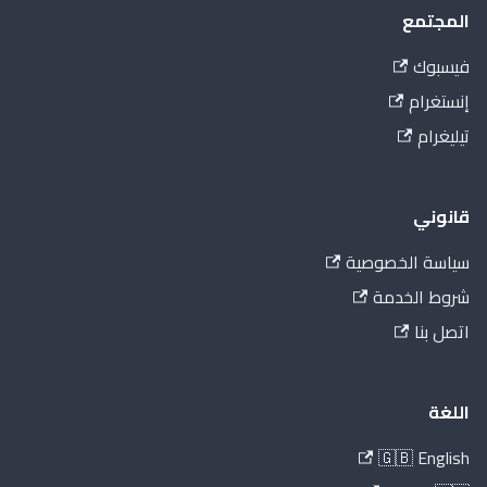
المجتمع
فيسبوك
إنستغرام
تيليغرام
قانوني
سياسة الخصوصية
شروط الخدمة
اتصل بنا
اللغة
🇬🇧 English