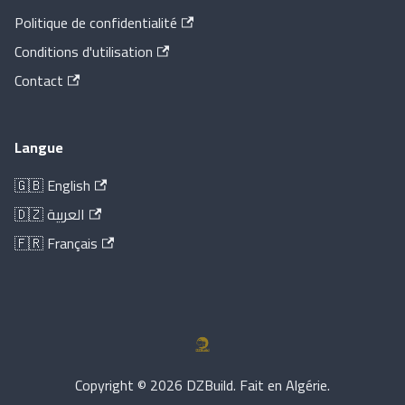
Politique de confidentialité
Conditions d'utilisation
Contact
Langue
🇬🇧 English
🇩🇿 العربية
🇫🇷 Français
Copyright © 2026 DZBuild. Fait en Algérie.