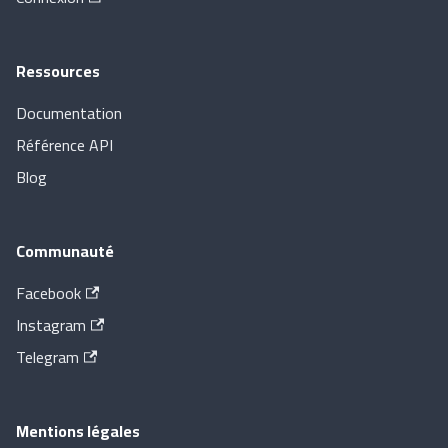
Ressources
Documentation
Référence API
Blog
Communauté
Facebook
Instagram
Telegram
Mentions légales