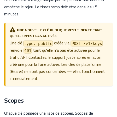
empêche le rejeu. Le timestamp doit être dans les ±5
minutes.
UNE NOUVELLE CLÉ PUBLIQUE RESTE INERTE TANT
QU'ELLE N'EST PAS ACTIVÉE
Une clé
créée via
type: public
POST /v1/keys
renvoie
tant qu'elle n'a pas été activée pour le
401
trafic API. Contactez le support juste après en avoir
créé une pour la faire activer. Les clés de plateforme
(Bearer) ne sont pas concernées — elles fonctionnent
immédiatement.
Scopes
Chaque clé possède une liste de scopes. Scopes de