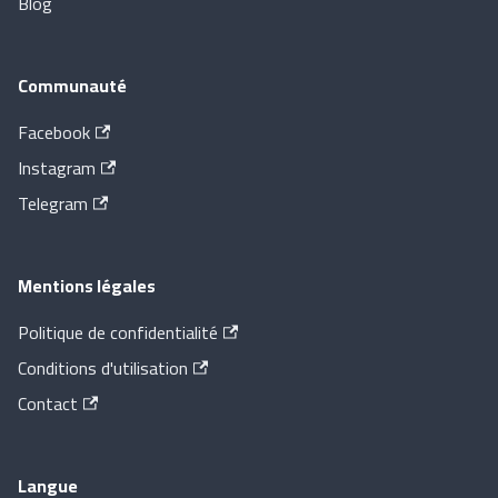
Blog
Communauté
Facebook
Instagram
Telegram
Mentions légales
Politique de confidentialité
Conditions d'utilisation
Contact
Langue