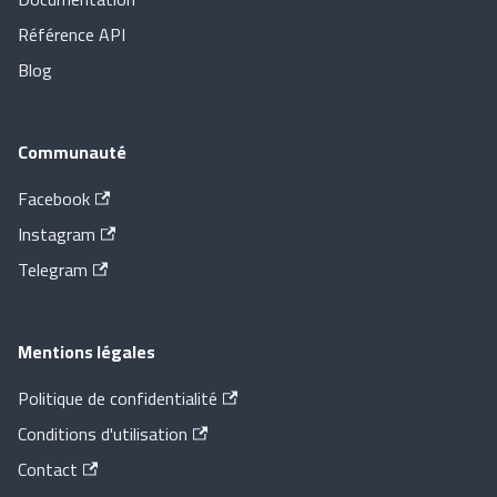
Référence API
Blog
Communauté
Facebook
Instagram
Telegram
Mentions légales
Politique de confidentialité
Conditions d'utilisation
Contact