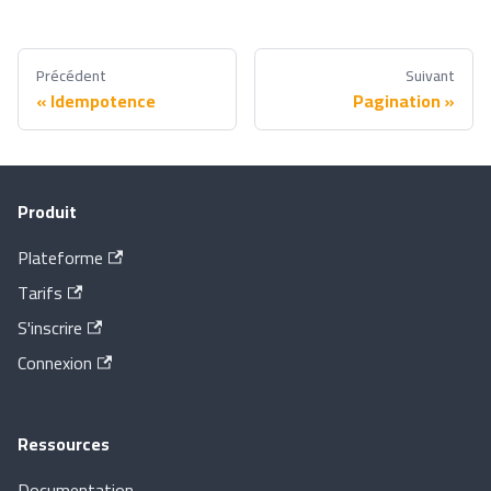
Précédent
Suivant
Idempotence
Pagination
Produit
Plateforme
Tarifs
S'inscrire
Connexion
Ressources
Documentation