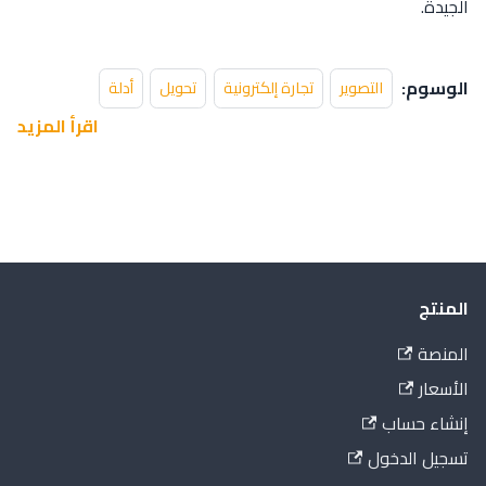
الجيدة.
الوسوم:
التصوير
تجارة إلكترونية
تحويل
أدلة
اقرأ المزيد
المنتج
المنصة
الأسعار
إنشاء حساب
تسجيل الدخول