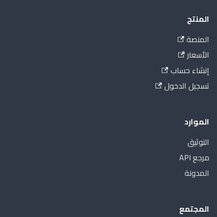
المنتج
المنصة
الأسعار
إنشاء حساب
تسجيل الدخول
الموارد
التوثيق
مرجع API
المدونة
المجتمع