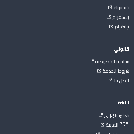
فيسبوك
إنستغرام
تيليغرام
قانوني
سياسة الخصوصية
شروط الخدمة
اتصل بنا
اللغة
🇬🇧 English
🇩🇿 العربية