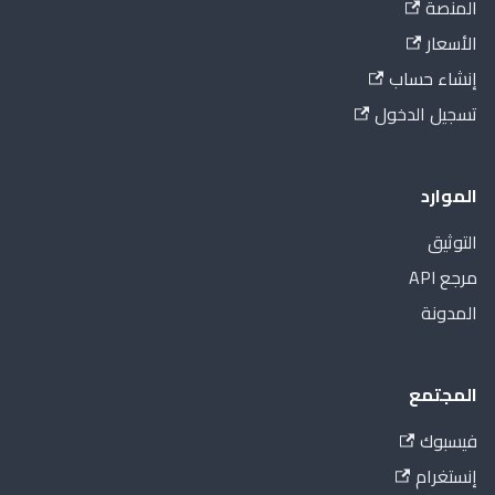
المنصة
الأسعار
إنشاء حساب
تسجيل الدخول
الموارد
التوثيق
مرجع API
المدونة
المجتمع
فيسبوك
إنستغرام